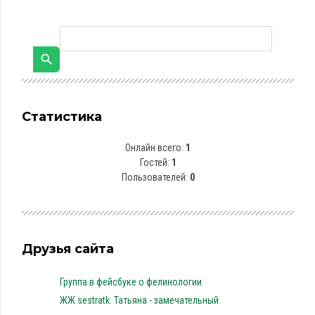
Статистика
Онлайн всего:
1
Гостей:
1
Пользователей:
0
Друзья сайта
Группа в фейсбуке о фелинологии
ЖЖ sestratk. Татьяна - замечательный