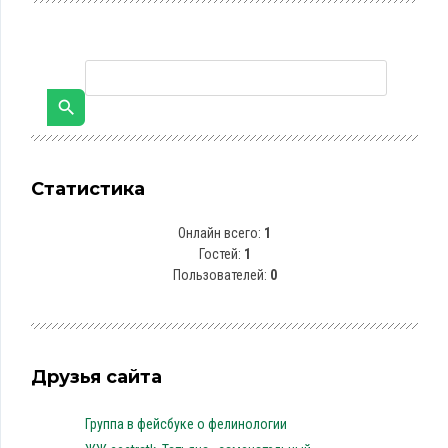
Статистика
Онлайн всего:
1
Гостей:
1
Пользователей:
0
Друзья сайта
Группа в фейсбуке о фелинологии