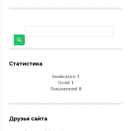
Статистика
Онлайн всего:
1
Гостей:
1
Пользователей:
0
Друзья сайта