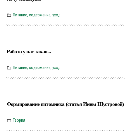
Питание, содержание, уход
Работа у нас такая...
Питание, содержание, уход
Формирование питомника (статья Инны Шустровой)
Теория