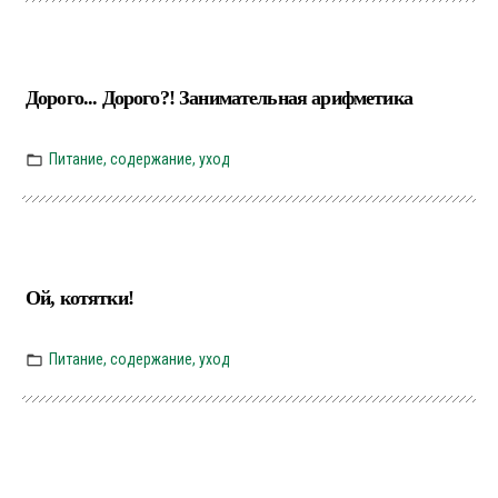
Дорого... Дорого?! Занимательная арифметика
Питание, содержание, уход
Ой, котятки!
Питание, содержание, уход