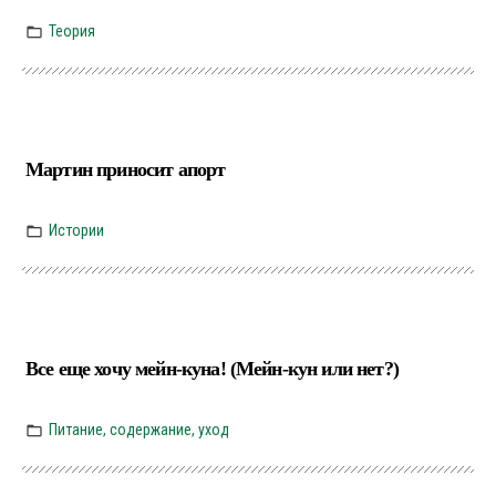
Теория
Мартин приносит апорт
Истории
Все еще хочу мейн-куна! (Мейн-кун или нет?)
Питание, содержание, уход